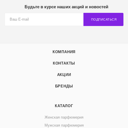
Будьте в курсе наших акций и новостей
ПОДПИСАТЬСЯ
КОМПАНИЯ
КОНТАКТЫ
АКЦИИ
БРЕНДЫ
КАТАЛОГ
Женская парфюмерия
Мужская парфюмерия