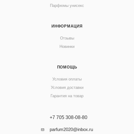
Парфюмы унисекс
ИНФОРМАЦИЯ
Отзывы
Новинки
ПОМОЩЬ
Условия оплаты
Условия доставки
Гарантия на товар
+7 705 308-08-80
parfum2020@inbox.ru