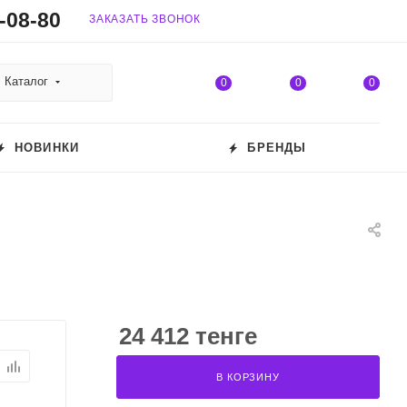
-08-80
ЗАКАЗАТЬ ЗВОНОК
Каталог
0
0
0
НОВИНКИ
БРЕНДЫ
24 412 тенге
В КОРЗИНУ