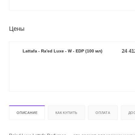
Цены
24 41
Lattafa - Ra'ed Luxe - W - EDP (100 мл)
ОПИСАНИЕ
КАК КУПИТЬ
ОПЛАТА
ДО