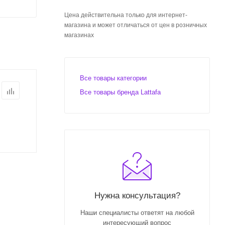
Цена действительна только для интернет-
магазина и может отличаться от цен в розничных
магазинах
Все товары категории
Все товары бренда Lattafa
Нужна консультация?
Наши специалисты ответят на любой
интересующий вопрос