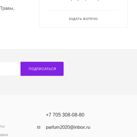
 Травы,
ЗАДАТЬ ВОПРОС
ПОДПИСАТЬСЯ
+7 705 308-08-80
аты
parfum2020@inbox.ru
авки