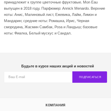
принадлежит к группе цветочные фруктовые. Mon Eau
выпущен в 2018 году. Парфюмер: Annick Menardo. Верхние
ноты: Анис, Малиновый лист, Ежевика, Лайм, Лимон и
Мандарин; средние ноты: Ромашка, Ирис, Черная
смородина, Жасмин Самбак, Роза и Ландыш; базовые
ноты: Фиалка, Белый мускус и Сандал.
Будьте в курсе наших акций и новостей
ПОДПИСАТЬСЯ
КОМПАНИЯ