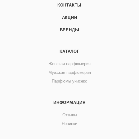
КОНТАКТЫ
АКЦИИ
БРЕНДЫ
КАТАЛОГ
Женская парфюмерия
Мужская парфюмерия
Парфюмы унисекс
ИНФОРМАЦИЯ
Отзывы
Новинки