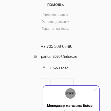
ПОМОЩЬ
Условия оплаты
Условия доставки
Гарантия на товар
+7 705 308-08-80
parfum2020@inbox.ru
г. Костанай
Менеджер магазина Estual