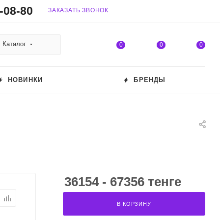
-08-80
ЗАКАЗАТЬ ЗВОНОК
Каталог
0
0
0
НОВИНКИ
БРЕНДЫ
36154 - 67356 тенге
В КОРЗИНУ