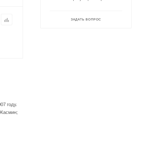
ЗАДАТЬ ВОПРОС
07 году.
 Жасмин;