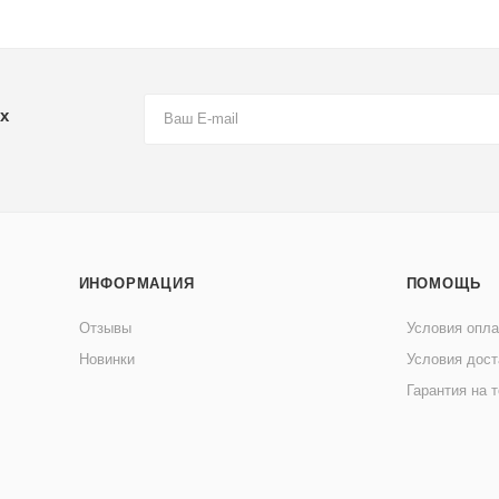
х
ИНФОРМАЦИЯ
ПОМОЩЬ
Отзывы
Условия опл
Новинки
Условия дост
Гарантия на 