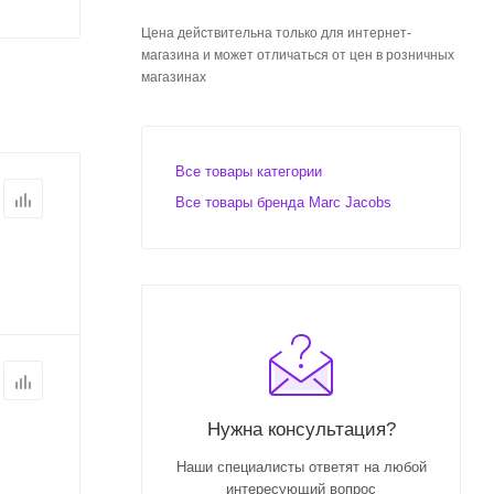
Цена действительна только для интернет-
магазина и может отличаться от цен в розничных
магазинах
Все товары категории
Все товары бренда Marc Jacobs
Нужна консультация?
Наши специалисты ответят на любой
интересующий вопрос