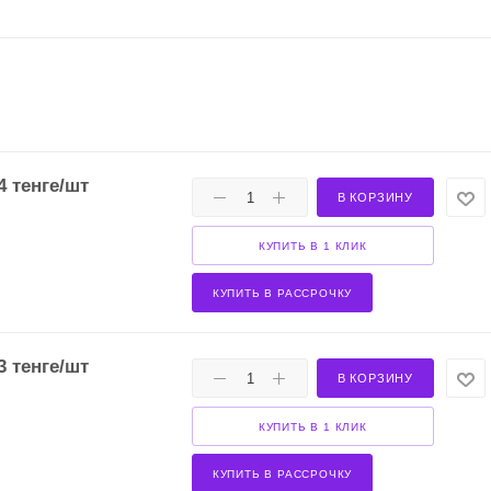
4
тенге
/шт
В КОРЗИНУ
КУПИТЬ В 1 КЛИК
КУПИТЬ В РАССРОЧКУ
3
тенге
/шт
В КОРЗИНУ
КУПИТЬ В 1 КЛИК
КУПИТЬ В РАССРОЧКУ