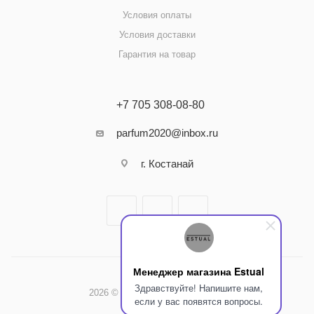
Условия оплаты
Условия доставки
Гарантия на товар
+7 705 308-08-80
parfum2020@inbox.ru
г. Костанай
Менеджер магазина Estual
Здравствуйте! Напишите нам,
2026 © Интернет-магазин Estual
если у вас появятся вопросы.