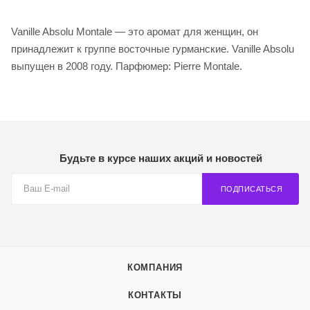
Vanille Absolu Montale — это аромат для женщин, он
принадлежит к группе восточные гурманские. Vanille Absolu
выпущен в 2008 году. Парфюмер: Pierre Montale.
Будьте в курсе наших акций и новостей
ПОДПИСАТЬСЯ
КОМПАНИЯ
КОНТАКТЫ