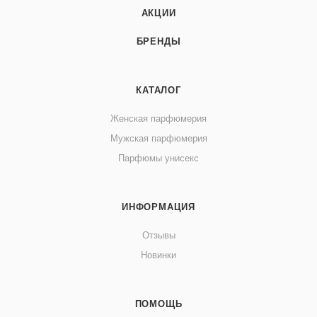
АКЦИИ
БРЕНДЫ
КАТАЛОГ
Женская парфюмерия
Мужская парфюмерия
Парфюмы унисекс
ИНФОРМАЦИЯ
Отзывы
Новинки
ПОМОЩЬ