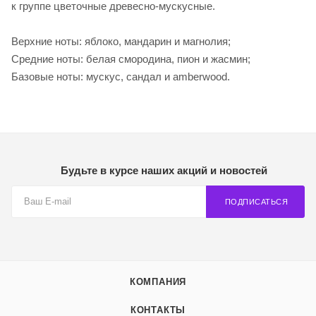
к группе цветочные древесно-мускусные.
Верхние ноты: яблоко, мандарин и магнолия;
Средние ноты: белая смородина, пион и жасмин;
Базовые ноты: мускус, сандал и amberwood.
Будьте в курсе наших акций и новостей
ПОДПИСАТЬСЯ
КОМПАНИЯ
КОНТАКТЫ