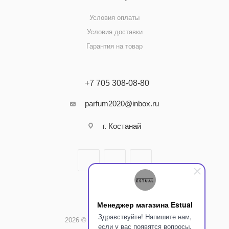
Условия оплаты
Условия доставки
Гарантия на товар
+7 705 308-08-80
parfum2020@inbox.ru
г. Костанай
Менеджер магазина Estual
Здравствуйте! Напишите нам,
2026 © Интернет-магазин Estual
если у вас появятся вопросы.