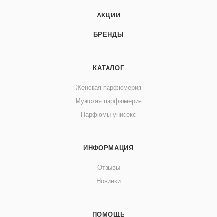
АКЦИИ
БРЕНДЫ
КАТАЛОГ
Женская парфюмерия
Мужская парфюмерия
Парфюмы унисекс
ИНФОРМАЦИЯ
Отзывы
Новинки
ПОМОЩЬ