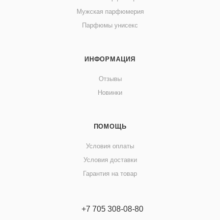
Мужская парфюмерия
Парфюмы унисекс
ИНФОРМАЦИЯ
Отзывы
Новинки
ПОМОЩЬ
Условия оплаты
Условия доставки
Гарантия на товар
+7 705 308-08-80