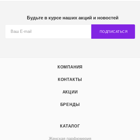
Будьте в курсе наших акций и новостей
ПОДПИСАТЬСЯ
КОМПАНИЯ
КОНТАКТЫ
АКЦИИ
БРЕНДЫ
КАТАЛОГ
Женская парфюмерия