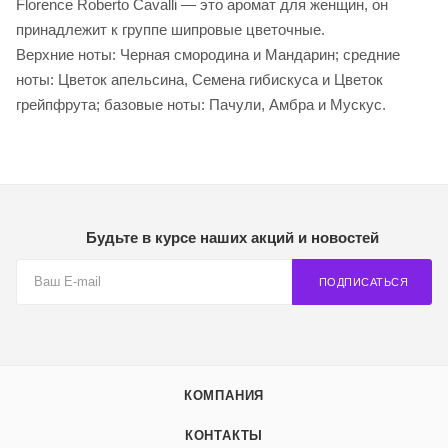
Florence Roberto Cavalli — это аромат для женщин, он
принадлежит к группе шипровые цветочные.
Верхние ноты: Черная смородина и Мандарин; средние
ноты: Цветок апельсина, Семена гибискуса и Цветок
грейпфрута; базовые ноты: Пачули, Амбра и Мускус.
Будьте в курсе наших акций и новостей
ПОДПИСАТЬСЯ
КОМПАНИЯ
КОНТАКТЫ