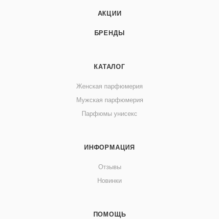
АКЦИИ
БРЕНДЫ
КАТАЛОГ
Женская парфюмерия
Мужская парфюмерия
Парфюмы унисекс
ИНФОРМАЦИЯ
Отзывы
Новинки
ПОМОЩЬ