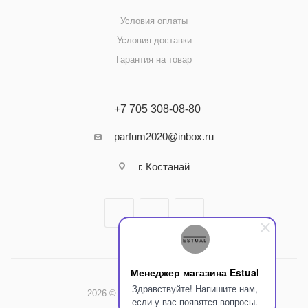
Условия оплаты
Условия доставки
Гарантия на товар
+7 705 308-08-80
parfum2020@inbox.ru
г. Костанай
Менеджер магазина Estual
Здравствуйте! Напишите нам,
2026 © Интернет-магазин Estual
если у вас появятся вопросы.