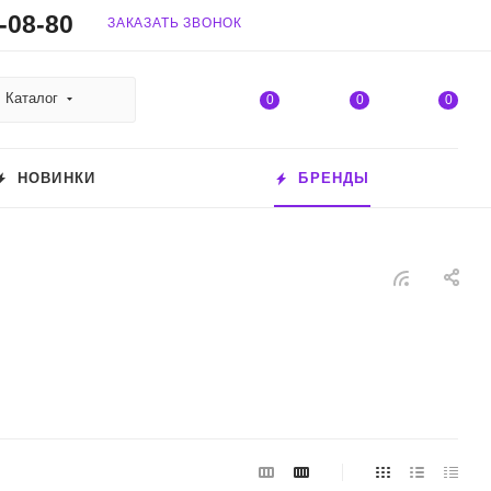
-08-80
ЗАКАЗАТЬ ЗВОНОК
Каталог
0
0
0
НОВИНКИ
БРЕНДЫ