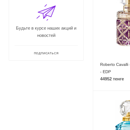
Будьте в курсе наших акций и
новостей
ПОДПИСАТЬСЯ
Roberto Cavalli 
- EDP
44952 тенге