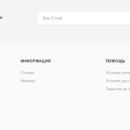
х
ИНФОРМАЦИЯ
ПОМОЩЬ
Отзывы
Условия опл
Новинки
Условия дост
Гарантия на 