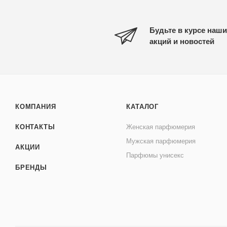
Будьте в курсе наши
акций и новостей
КОМПАНИЯ
КАТАЛОГ
КОНТАКТЫ
Женская парфюмерия
Мужская парфюмерия
АКЦИИ
Парфюмы унисекс
БРЕНДЫ