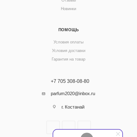
Отзывы
Новинки
ПОМОЩЬ
Условия оплаты
Условия доставки
Гарантия на товар
+7 705 308-08-80
parfum2020@inbox.ru
г. Костанай