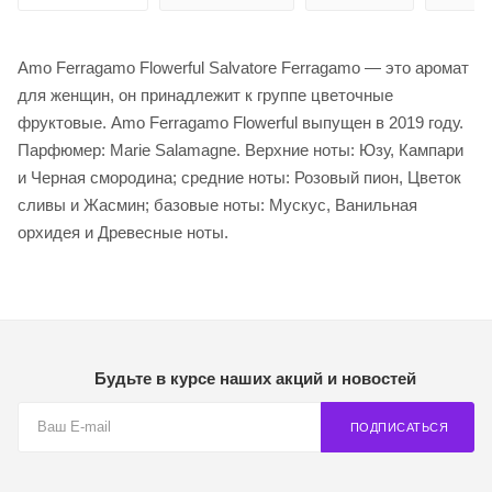
Amo Ferragamo Flowerful Salvatore Ferragamo — это аромат
для женщин, он принадлежит к группе цветочные
фруктовые. Amo Ferragamo Flowerful выпущен в 2019 году.
Парфюмер: Marie Salamagne. Верхние ноты: Юзу, Кампари
и Черная смородина; средние ноты: Розовый пион, Цветок
сливы и Жасмин; базовые ноты: Мускус, Ванильная
орхидея и Древесные ноты.
Будьте в курсе наших акций и новостей
ПОДПИСАТЬСЯ