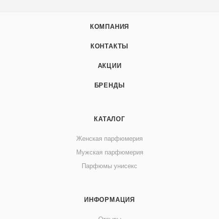
КОМПАНИЯ
КОНТАКТЫ
АКЦИИ
БРЕНДЫ
КАТАЛОГ
Женская парфюмерия
Мужская парфюмерия
Парфюмы унисекс
ИНФОРМАЦИЯ