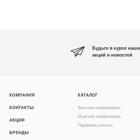
Будьте в курсе наши
акций и новостей
КОМПАНИЯ
КАТАЛОГ
КОНТАКТЫ
Женская парфюмерия
Мужская парфюмерия
АКЦИИ
Парфюмы унисекс
БРЕНДЫ