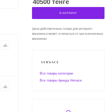
40500 тенге
В КОРЗИНУ
Цена действительна только для интернет-
магазина и может отличаться от цен в розничных
магазинах
Все товары категории
Все товары бренда Versace