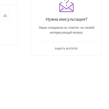
Нужна консультация?
Наши специалисты ответят на любой
интересующий вопрос
ЗАДАТЬ ВОПРОС