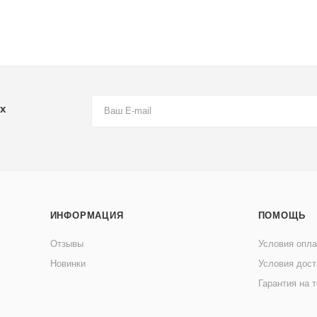
х
ИНФОРМАЦИЯ
ПОМОЩЬ
Отзывы
Условия опл
Новинки
Условия дост
Гарантия на 