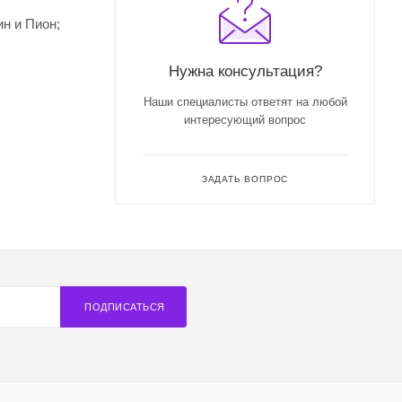
н и Пион;
Нужна консультация?
Наши специалисты ответят на любой
интересующий вопрос
ЗАДАТЬ ВОПРОС
ПОДПИСАТЬСЯ