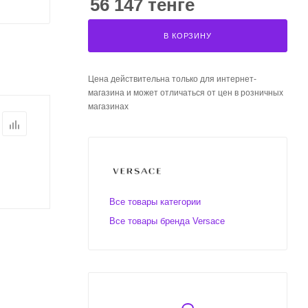
56 147 тенге
В КОРЗИНУ
Цена действительна только для интернет-
магазина и может отличаться от цен в розничных
магазинах
Все товары категории
Все товары бренда Versace