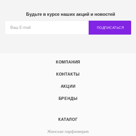
Будьте в курсе наших акций и новостей
ПОДПИСАТЬСЯ
КОМПАНИЯ
КОНТАКТЫ
АКЦИИ
БРЕНДЫ
КАТАЛОГ
Женская парфюмерия