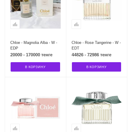
Chloe - Magnolia Alba - W -
Chloe - Rose Tangerine - W -
EDP
EDT
20000 - 170000 тенге
44826 - 72986 тенге
В КОРЗИНУ
В КОРЗИНУ