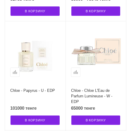
В КОРЗИНУ
В КОРЗИНУ
Chloe - Papyrus - U - EDP
Chloe - Chloe L'Eau de
Parfum Lumineuse - W -
EDP
101000 тенге
65000 тенге
В КОРЗИНУ
В КОРЗИНУ