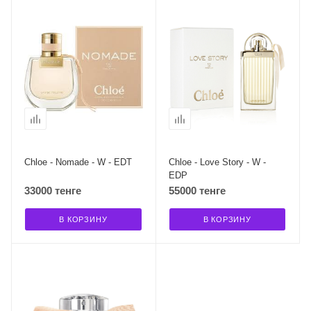
Chloe - Nomade - W - EDT
Chloe - Love Story - W -
EDP
33000 тенге
55000 тенге
В КОРЗИНУ
В КОРЗИНУ