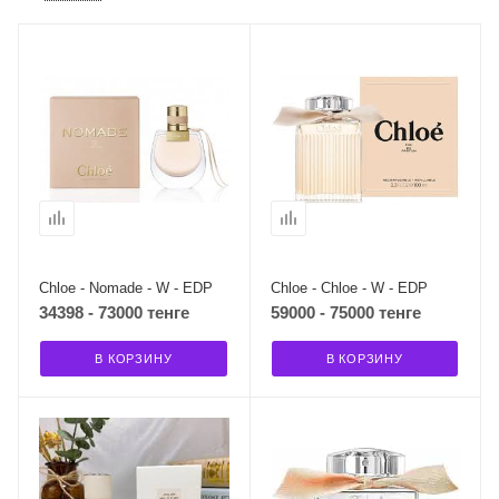
Chloe - Nomade - W - EDP
Chloe - Chloe - W - EDP
34398 - 73000 тенге
59000 - 75000 тенге
В КОРЗИНУ
В КОРЗИНУ