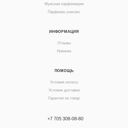
Мужская парфюмерия
Парфюмы унисекс
ИНФОРМАЦИЯ
Отзывы
Новинки
ПОМОЩЬ
Условия оплаты
Условия доставки
Гарантия на товар
+7 705 308-08-80