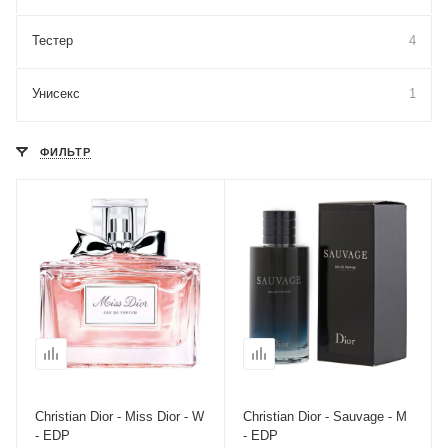
Тестер
4
Унисекс
1
ФИЛЬТР
Christian Dior - Miss Dior - W
Christian Dior - Sauvage - M
- EDP
- EDP