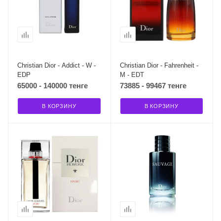
Christian Dior - Addict - W -
Christian Dior - Fahrenheit -
EDP
M - EDT
65000 - 140000 тенге
73885 - 99467 тенге
В КОРЗИНУ
В КОРЗИНУ