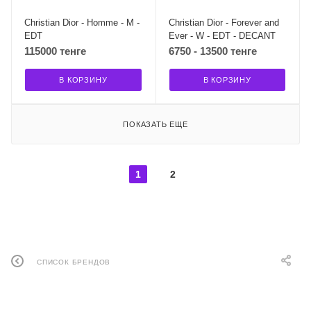
Christian Dior - Homme - M -
Christian Dior - Forever and
EDT
Ever - W - EDT - DECANT
115000 тенге
6750 - 13500 тенге
В КОРЗИНУ
В КОРЗИНУ
ПОКАЗАТЬ ЕЩЕ
1
2
СПИСОК БРЕНДОВ