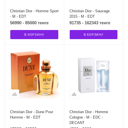
Christian Dior - Homme Sport
Christian Dior - Sauvage
- M - EDT
2015 - M - EDT
56990 - 85000 тенге
91735 - 162343 тенге
В КОРЗИНУ
В КОРЗИНУ
Christian Dior - Dune Pour
Christian Dior - Homme
Homme - W - EDT
Cologne - M - EDC -
DECANT