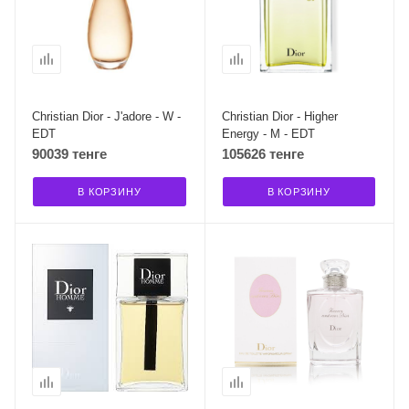
Christian Dior - J'adore - W -
Christian Dior - Higher
EDT
Energy - M - EDT
90039 тенге
105626 тенге
В КОРЗИНУ
В КОРЗИНУ