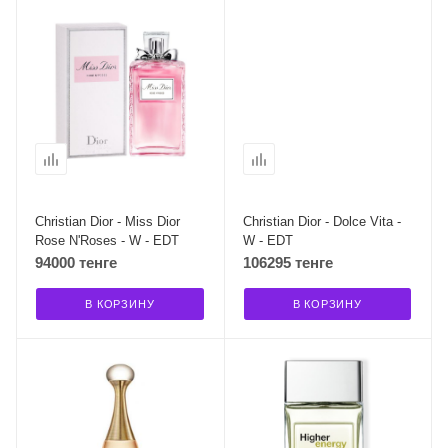
Christian Dior - Miss Dior
Christian Dior - Dolce Vita -
Rose N'Roses - W - EDT
W - EDT
94000 тенге
106295 тенге
В КОРЗИНУ
В КОРЗИНУ