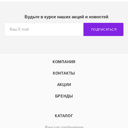
Будьте в курсе наших акций и новостей
ПОДПИСАТЬСЯ
КОМПАНИЯ
КОНТАКТЫ
АКЦИИ
БРЕНДЫ
КАТАЛОГ
Женская парфюмерия