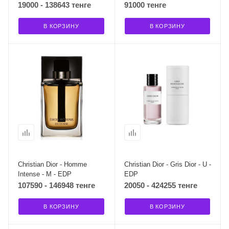
19000 - 138643 тенге
91000 тенге
В КОРЗИНУ
В КОРЗИНУ
Christian Dior - Homme
Christian Dior - Gris Dior - U -
Intense - M - EDP
EDP
107590 - 146948 тенге
20050 - 424255 тенге
В КОРЗИНУ
В КОРЗИНУ