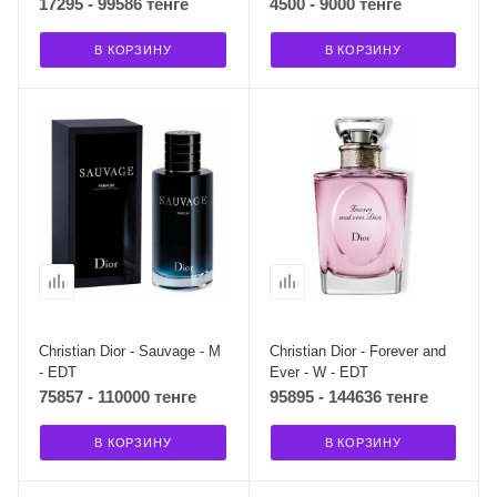
17295 - 99586 тенге
4500 - 9000 тенге
В КОРЗИНУ
В КОРЗИНУ
Christian Dior - Sauvage - M
Christian Dior - Forever and
- EDT
Ever - W - EDT
75857 - 110000 тенге
95895 - 144636 тенге
В КОРЗИНУ
В КОРЗИНУ