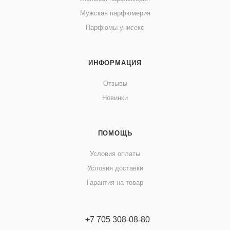
Мужская парфюмерия
Парфюмы унисекс
ИНФОРМАЦИЯ
Отзывы
Новинки
ПОМОЩЬ
Условия оплаты
Условия доставки
Гарантия на товар
+7 705 308-08-80