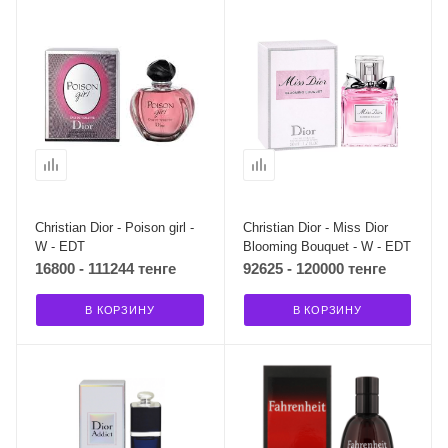
Christian Dior - Poison girl -
Christian Dior - Miss Dior
W - EDT
Blooming Bouquet - W - EDT
16800 - 111244 тенге
92625 - 120000 тенге
В КОРЗИНУ
В КОРЗИНУ