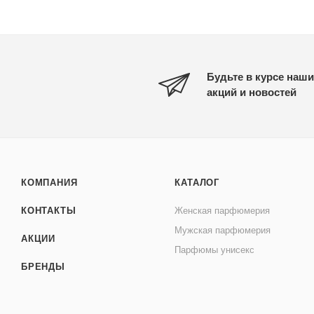
Будьте в курсе наши
акций и новостей
КОМПАНИЯ
КАТАЛОГ
КОНТАКТЫ
Женская парфюмерия
Мужская парфюмерия
АКЦИИ
Парфюмы унисекс
БРЕНДЫ