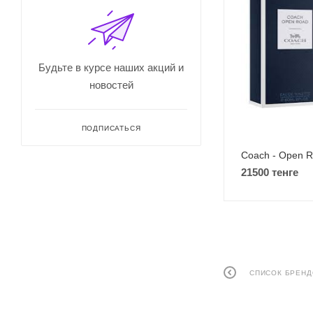
Будьте в курсе наших акций и
новостей
ПОДПИСАТЬСЯ
Coach - Open R
21500 тенге
СПИСОК БРЕН