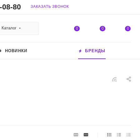
-08-80
ЗАКАЗАТЬ ЗВОНОК
Каталог
0
0
0
НОВИНКИ
БРЕНДЫ