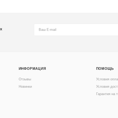
х
ИНФОРМАЦИЯ
ПОМОЩЬ
Отзывы
Условия опл
Новинки
Условия дост
Гарантия на 