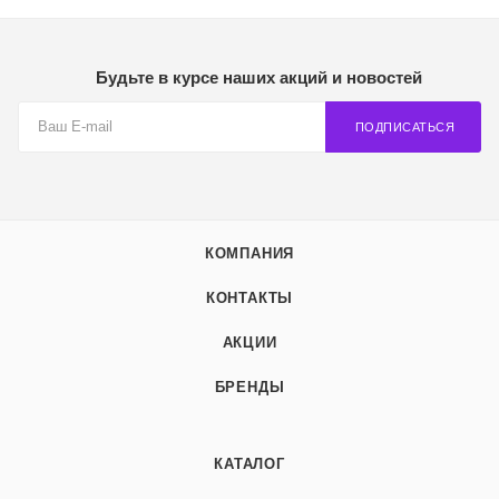
Будьте в курсе наших акций и новостей
ПОДПИСАТЬСЯ
КОМПАНИЯ
КОНТАКТЫ
АКЦИИ
БРЕНДЫ
КАТАЛОГ