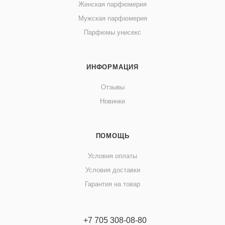
Женская парфюмерия
Мужская парфюмерия
Парфюмы унисекс
ИНФОРМАЦИЯ
Отзывы
Новинки
ПОМОЩЬ
Условия оплаты
Условия доставки
Гарантия на товар
+7 705 308-08-80