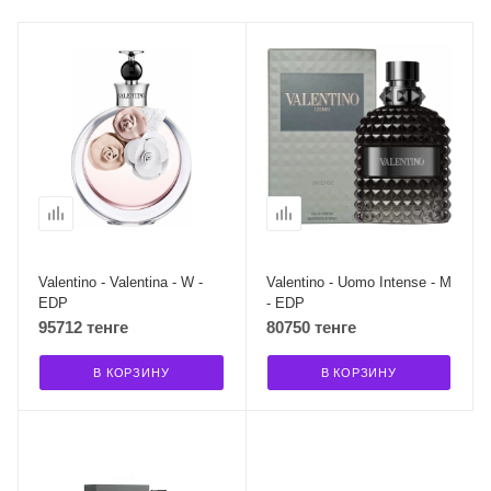
Valentino - Valentina - W -
Valentino - Uomo Intense - M
EDP
- EDP
95712 тенге
80750 тенге
В КОРЗИНУ
В КОРЗИНУ