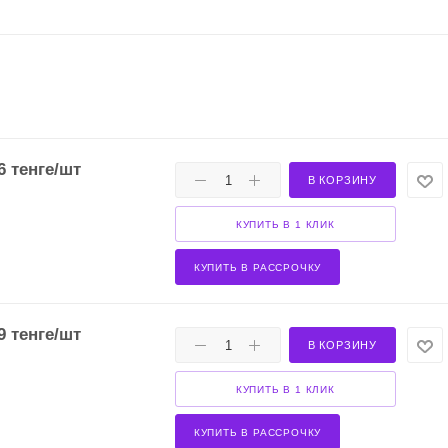
6
тенге
/шт
В КОРЗИНУ
КУПИТЬ В 1 КЛИК
КУПИТЬ В РАССРОЧКУ
9
тенге
/шт
В КОРЗИНУ
КУПИТЬ В 1 КЛИК
КУПИТЬ В РАССРОЧКУ