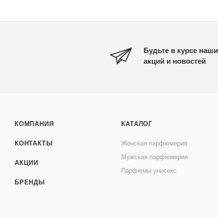
Будьте в курсе наши
акций и новостей
КОМПАНИЯ
КАТАЛОГ
КОНТАКТЫ
Женская парфюмерия
Мужская парфюмерия
АКЦИИ
Парфюмы унисекс
БРЕНДЫ