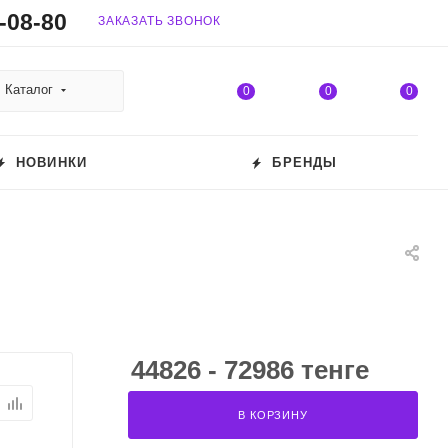
-08-80
ЗАКАЗАТЬ ЗВОНОК
Каталог
0
0
0
НОВИНКИ
БРЕНДЫ
44826 - 72986 тенге
В КОРЗИНУ