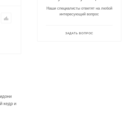
Наши специалисты ответят на любой
интересующий вопрос
ЗАДАТЬ ВОПРОС
Сидони
й кедр и