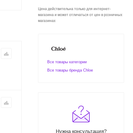
Цена действительна только для интернет-
магазина и может отличаться от цен в розничных
магазинах
Все товары категории
Все товары бренда Chloe
Нужна консультация?