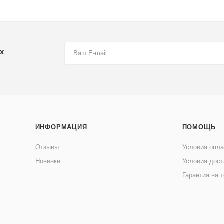
х
ИНФОРМАЦИЯ
ПОМОЩЬ
Отзывы
Условия опл
Новинки
Условия дост
Гарантия на 