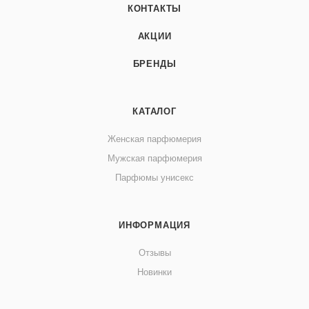
КОНТАКТЫ
АКЦИИ
БРЕНДЫ
КАТАЛОГ
Женская парфюмерия
Мужская парфюмерия
Парфюмы унисекс
ИНФОРМАЦИЯ
Отзывы
Новинки