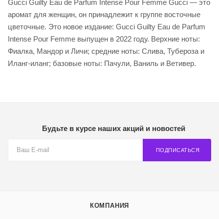
Gucci Guilty Eau de Parfum Intense Pour Femme Gucci — это
аромат для женщин, он принадлежит к группе восточные
цветочные. Это новое издание: Gucci Guilty Eau de Parfum
Intense Pour Femme выпущен в 2022 году. Верхние ноты:
Фиалка, Мандор и Личи; средние ноты: Слива, Тубероза и
Иланг-иланг; базовые ноты: Пачули, Ваниль и Ветивер.
Будьте в курсе наших акций и новостей
ПОДПИСАТЬСЯ
КОМПАНИЯ