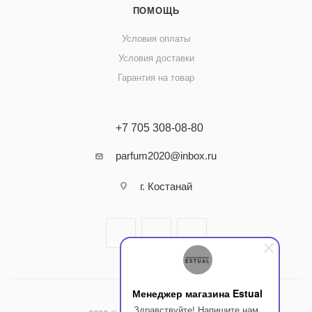
ПОМОЩЬ
Условия оплаты
Условия доставки
Гарантия на товар
+7 705 308-08-80
parfum2020@inbox.ru
г. Костанай
Менеджер магазина Estual
Здравствуйте! Напишите нам,