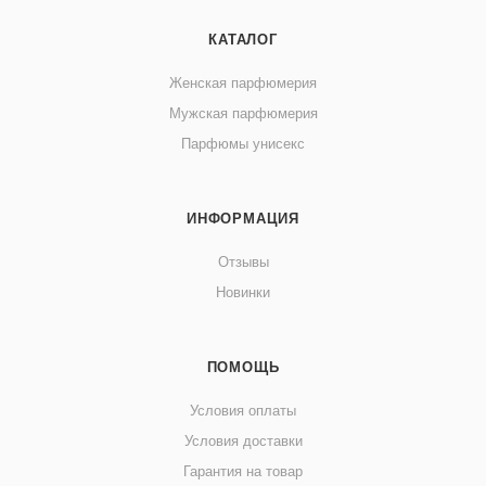
КАТАЛОГ
Женская парфюмерия
Мужская парфюмерия
Парфюмы унисекс
ИНФОРМАЦИЯ
Отзывы
Новинки
ПОМОЩЬ
Условия оплаты
Условия доставки
Гарантия на товар