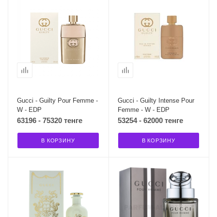
Gucci - Guilty Pour Femme -
Gucci - Guilty Intense Pour
W - EDP
Femme - W - EDP
63196 - 75320 тенге
53254 - 62000 тенге
В КОРЗИНУ
В КОРЗИНУ