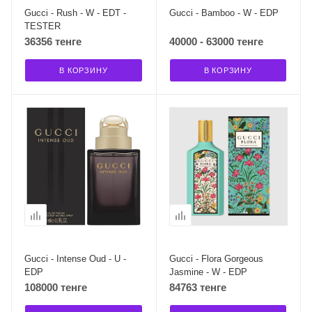
Gucci - Rush - W - EDT -
Gucci - Bamboo - W - EDP
TESTER
36356 тенге
40000 - 63000 тенге
В КОРЗИНУ
В КОРЗИНУ
Gucci - Intense Oud - U -
Gucci - Flora Gorgeous
EDP
Jasmine - W - EDP
108000 тенге
84763 тенге