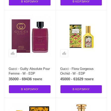
В КОРЗИНУ
В КОРЗИНУ
Gucci - Guilty Absolute Pour
Gucci - Flora Gorgeous
Femme - W - EDP
Orchid - W - EDP
35000 - 69436 тенге
45000 - 61629 тенге
В КОРЗИНУ
В КОРЗИНУ