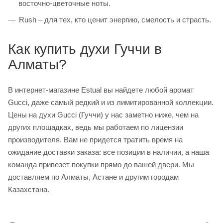
восточно-цветочные ноты.
Rush – для тех, кто ценит энергию, смелость и страсть.
Как купить духи Гуччи в
Алматы?
В интернет-магазине Estual вы найдете любой аромат
Gucci, даже самый редкий и из лимитированной коллекции.
Цены на духи Gucci (Гуччи) у нас заметно ниже, чем на
других площадках, ведь мы работаем по лицензии
производителя. Вам не придется тратить время на
ожидание доставки заказа: все позиции в наличии, а наша
команда привезет покупки прямо до вашей двери. Мы
доставляем по Алматы, Астане и другим городам
Казахстана.