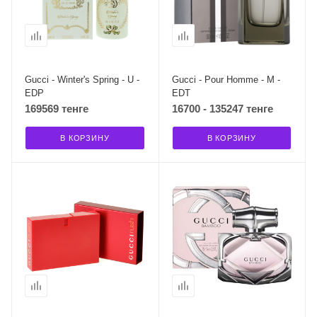
Gucci - Winter's Spring - U -
Gucci - Pour Homme - M -
EDP
EDT
169569 тенге
16700 - 135247 тенге
В КОРЗИНУ
В КОРЗИНУ