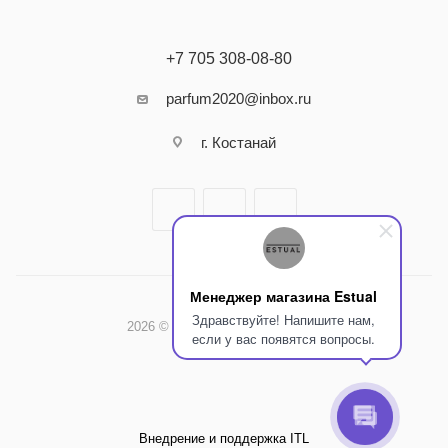
+7 705 308-08-80
parfum2020@inbox.ru
г. Костанай
Менеджер магазина Estual
Здравствуйте! Напишите нам,
2026 © Интернет-магазин Estual
если у вас появятся вопросы.
Внедрение и поддержка ITL