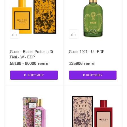
Gucci - Bloom Profumo Di
Gucci 1921 - U - EDP
Fiori - W - EDP
58198 - 80000 тенге
135906 тенге
В КОРЗИНУ
В КОРЗИНУ