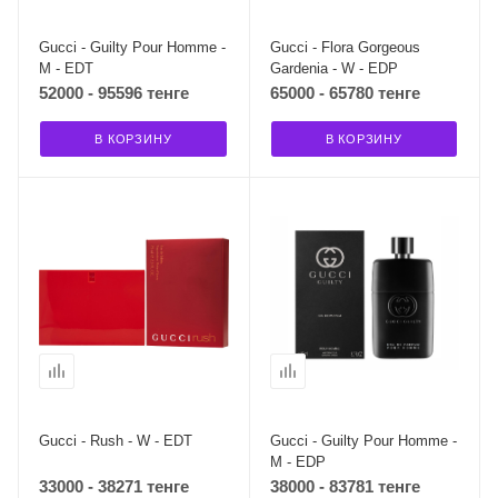
Gucci - Guilty Pour Homme -
Gucci - Flora Gorgeous
M - EDT
Gardenia - W - EDP
52000 - 95596 тенге
65000 - 65780 тенге
В КОРЗИНУ
В КОРЗИНУ
Gucci - Rush - W - EDT
Gucci - Guilty Pour Homme -
M - EDP
33000 - 38271 тенге
38000 - 83781 тенге