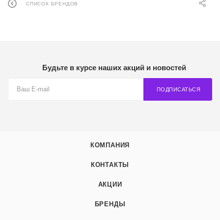
СПИСОК БРЕНДОВ
Будьте в курсе наших акций и новостей
ПОДПИСАТЬСЯ
КОМПАНИЯ
КОНТАКТЫ
АКЦИИ
БРЕНДЫ