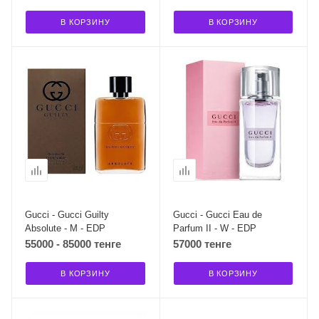
В КОРЗИНУ
В КОРЗИНУ
Gucci - Gucci Guilty
Gucci - Gucci Eau de
Absolute - M - EDP
Parfum II - W - EDP
55000 - 85000 тенге
57000 тенге
В КОРЗИНУ
В КОРЗИНУ