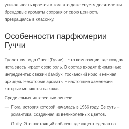
уникальность кроется в том, что даже спустя десятилетия
брендовые ароматы сохраняют свою ценность,
превращаясь в классику.
Особенности парфюмерии
Гуччи
Туалетная вода Gucci (Гуччи) – это композиции, где каждая
нота здесь играет свою роль. В состав входят фирменные
ингредиенты: свежий бамбук, тосканский ирис и нежная
орхидея. Некоторые ароматы – настоящие хамелеоны,
которые меняются на коже.
Среди самых интересных линеек:
Flora, история которой началась в 1966 году. Ее суть –
романтика, созданная из великолепных цветов.
Guilty. Это настоящий соблазн, где акцент сделан на