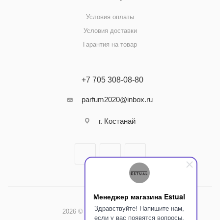
Условия оплаты
Условия доставки
Гарантия на товар
+7 705 308-08-80
parfum2020@inbox.ru
г. Костанай
Менеджер магазина Estual
Здравствуйте! Напишите нам,
2026 © Интернет-магазин Estual
если у вас появятся вопросы.