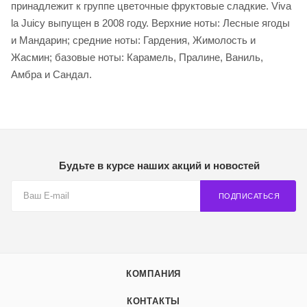
принадлежит к группе цветочные фруктовые сладкие. Viva
la Juicy выпущен в 2008 году. Верхние ноты: Лесные ягоды
и Мандарин; средние ноты: Гардения, Жимолость и
Жасмин; базовые ноты: Карамель, Пралине, Ваниль,
Амбра и Сандал.
Будьте в курсе наших акций и новостей
ПОДПИСАТЬСЯ
КОМПАНИЯ
КОНТАКТЫ