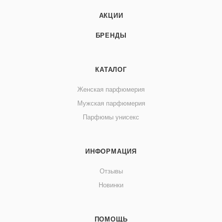
АКЦИИ
БРЕНДЫ
КАТАЛОГ
Женская парфюмерия
Мужская парфюмерия
Парфюмы унисекс
ИНФОРМАЦИЯ
Отзывы
Новинки
ПОМОЩЬ