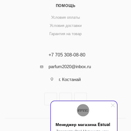
ПОМОЩЬ
Условия оплаты
Условия доставки
Гарантия на товар
+7 705 308-08-80
parfum2020@inbox.ru
г. Костанай
Менеджер магазина Estual