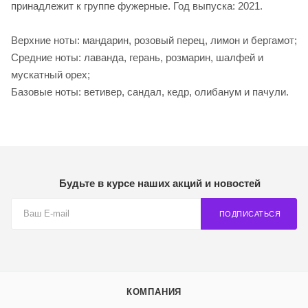
принадлежит к группе фужерные. Год выпуска: 2021.
Верхние ноты: мандарин, розовый перец, лимон и бергамот;
Средние ноты: лаванда, герань, розмарин, шалфей и
мускатный орех;
Базовые ноты: ветивер, сандал, кедр, олибанум и пачули.
Будьте в курсе наших акций и новостей
ПОДПИСАТЬСЯ
КОМПАНИЯ