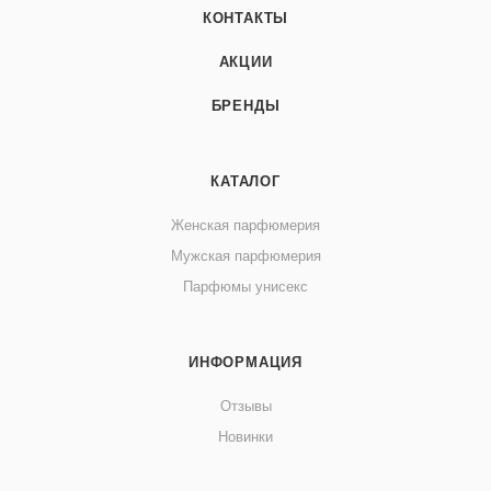
КОНТАКТЫ
АКЦИИ
БРЕНДЫ
КАТАЛОГ
Женская парфюмерия
Мужская парфюмерия
Парфюмы унисекс
ИНФОРМАЦИЯ
Отзывы
Новинки