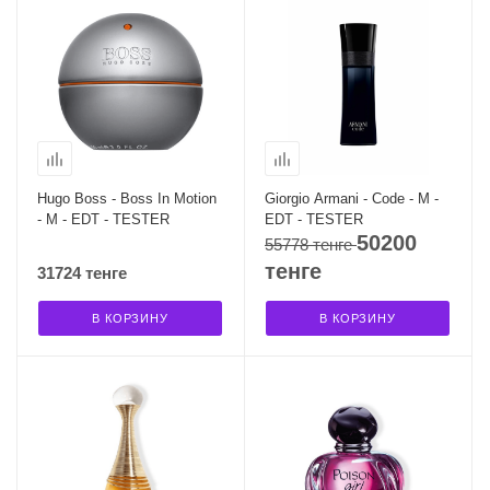
Hugo Boss - Boss In Motion
Giorgio Armani - Code - M -
- M - EDT - TESTER
EDT - TESTER
50200
55778 тенге
тенге
31724 тенге
В КОРЗИНУ
В КОРЗИНУ