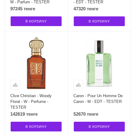
M - Parfum - TESTER
- EDT - TESTER
97245 тенге
47320 тенге
В КОРЗИНУ
В КОРЗИНУ
Clive Christian - Woody
Caron - Pour Un Homme De
Floral - W - Perfume -
Caron - M - EDT - TESTER
TESTER
142619 тенге
52670 тенге
В КОРЗИНУ
В КОРЗИНУ