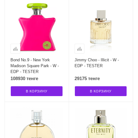
Bond No.9 - New York
Jimmy Choo - Illicit - W -
Madison Square Park - W -
EDP - TESTER
EDP - TESTER
108930 тенге
29175 тенге
В КОРЗИНУ
В КОРЗИНУ