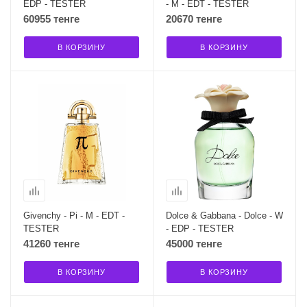
EDP - TESTER
- M - EDT - TESTER
60955 тенге
20670 тенге
В КОРЗИНУ
В КОРЗИНУ
Givenchy - Pi - M - EDT -
Dolce & Gabbana - Dolce - W
TESTER
- EDP - TESTER
41260 тенге
45000 тенге
В КОРЗИНУ
В КОРЗИНУ