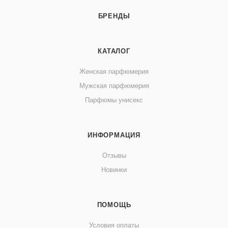
БРЕНДЫ
КАТАЛОГ
Женская парфюмерия
Мужская парфюмерия
Парфюмы унисекс
ИНФОРМАЦИЯ
Отзывы
Новинки
ПОМОЩЬ
Условия оплаты