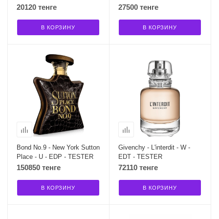
20120 тенге
27500 тенге
В КОРЗИНУ
В КОРЗИНУ
Bond No.9 - New York Sutton
Givenchy - L'interdit - W -
Place - U - EDP - TESTER
EDT - TESTER
150850 тенге
72110 тенге
В КОРЗИНУ
В КОРЗИНУ