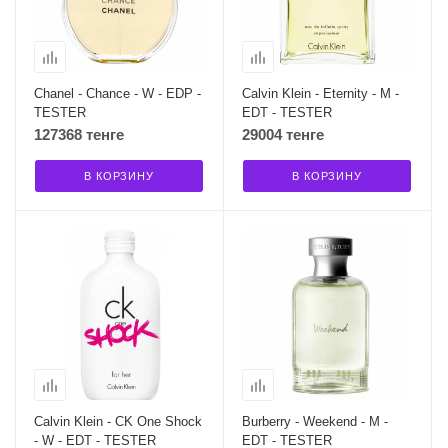
Chanel - Chance - W - EDP -
Calvin Klein - Eternity - M -
TESTER
EDT - TESTER
127368 тенге
29004 тенге
В КОРЗИНУ
В КОРЗИНУ
Calvin Klein - CK One Shock
Burberry - Weekend - M -
- W - EDT - TESTER
EDT - TESTER