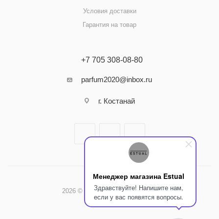
Условия доставки
Гарантия на товар
+7 705 308-08-80
parfum2020@inbox.ru
г. Костанай
Менеджер магазина Estual
Здравствуйте! Напишите нам,
2026 © Интернет-магазин Estual
если у вас появятся вопросы.