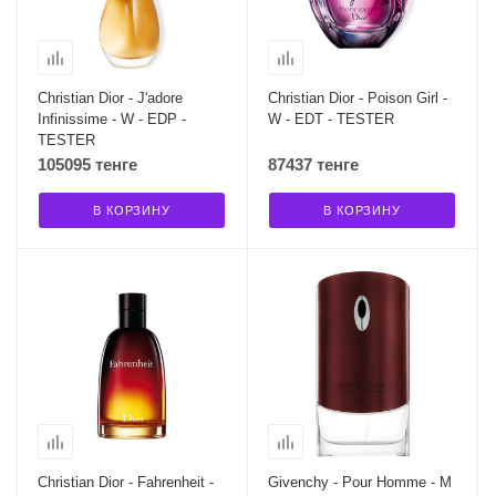
Christian Dior - J'adore
Christian Dior - Poison Girl -
Infinissime - W - EDP -
W - EDT - TESTER
TESTER
105095 тенге
87437 тенге
В КОРЗИНУ
В КОРЗИНУ
Christian Dior - Fahrenheit -
Givenchy - Pour Homme - M