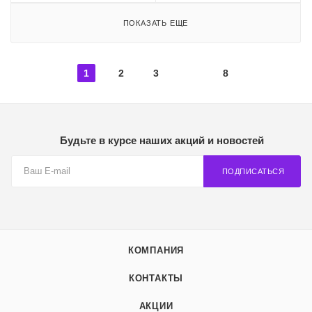
ПОКАЗАТЬ ЕЩЕ
1
2
3
8
Будьте в курсе наших акций и новостей
ПОДПИСАТЬСЯ
КОМПАНИЯ
КОНТАКТЫ
АКЦИИ