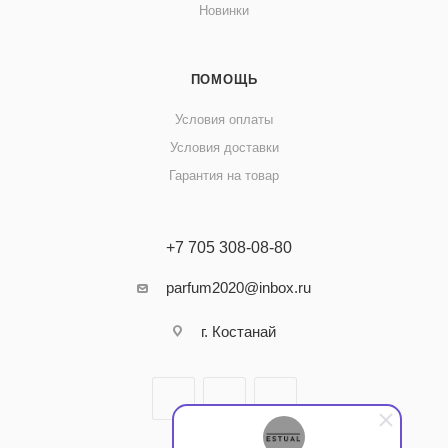
Новинки
ПОМОЩЬ
Условия оплаты
Условия доставки
Гарантия на товар
+7 705 308-08-80
parfum2020@inbox.ru
г. Костанай