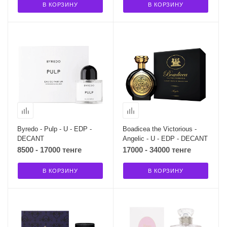
В КОРЗИНУ
В КОРЗИНУ
Byredo - Pulp - U - EDP -
Boadicea the Victorious -
DECANT
Angelic - U - EDP - DECANT
8500 - 17000 тенге
17000 - 34000 тенге
В КОРЗИНУ
В КОРЗИНУ