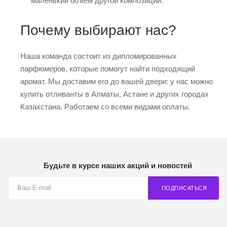
маленький объем другой композиции.
Почему выбирают нас?
Наша команда состоит из дипломированных
парфюмеров, которые помогут найти подходящий
аромат. Мы доставим его до вашей двери: у нас можно
купить отливанты в Алматы, Астане и других городах
Казахстана. Работаем со всеми видами оплаты.
Будьте в курсе наших акций и новостей
ПОДПИСАТЬСЯ