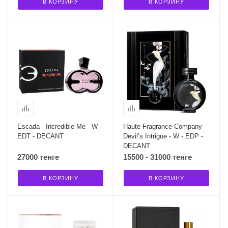
В КОРЗИНУ
В КОРЗИНУ
Escada - Incredible Me - W -
Haute Fragrance Company -
EDT - DECANT
Devil’s Intrigue - W - EDP -
DECANT
27000 тенге
15500 - 31000 тенге
В КОРЗИНУ
В КОРЗИНУ