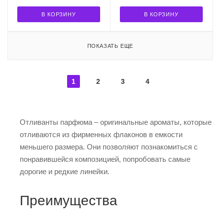
В КОРЗИНУ
В КОРЗИНУ
ПОКАЗАТЬ ЕЩЕ
1
2
3
4
Отливанты парфюма – оригинальные ароматы, которые
отливаются из фирменных флаконов в емкости
меньшего размера. Они позволяют познакомиться с
понравившейся композицией, попробовать самые
дорогие и редкие линейки.
Преимущества