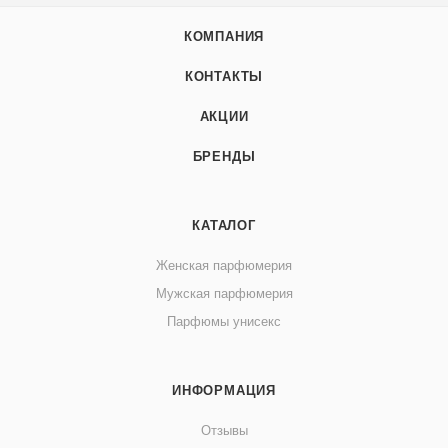
КОМПАНИЯ
КОНТАКТЫ
АКЦИИ
БРЕНДЫ
КАТАЛОГ
Женская парфюмерия
Мужская парфюмерия
Парфюмы унисекс
ИНФОРМАЦИЯ
Отзывы