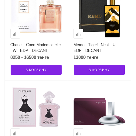
Chanel - Coco Mademoiselle
Memo - Tiger's Nest - U -
- W - EDP - DECANT
EDP - DECANT
8250 - 16500 тенге
13000 тенге
В КОРЗИНУ
В КОРЗИНУ