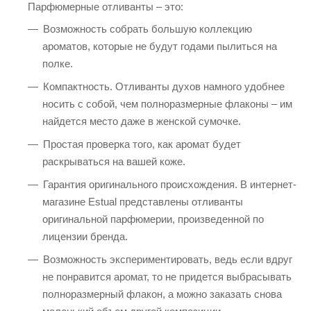
Парфюмерные отливанты – это:
Возможность собрать большую коллекцию
ароматов, которые не будут годами пылиться на
полке.
Компактность. Отливанты духов намного удобнее
носить с собой, чем полноразмерные флаконы – им
найдется место даже в женской сумочке.
Простая проверка того, как аромат будет
раскрываться на вашей коже.
Гарантия оригинального происхождения. В интернет-
магазине Estual представлены отливанты
оригинальной парфюмерии, произведенной по
лицензии бренда.
Возможность экспериментировать, ведь если вдруг
не понравится аромат, то не придется выбрасывать
полноразмерный флакон, а можно заказать снова