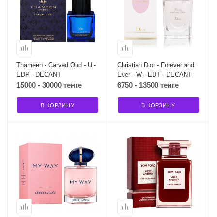
Thameen - Carved Oud - U -
Christian Dior - Forever and
EDP - DECANT
Ever - W - EDT - DECANT
15000 - 30000 тенге
6750 - 13500 тенге
В КОРЗИНУ
В КОРЗИНУ