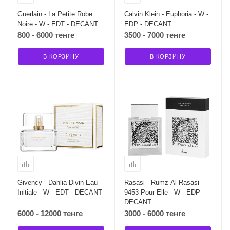
Guerlain - La Petite Robe
Calvin Klein - Euphoria - W -
Noire - W - EDT - DECANT
EDP - DECANT
800 - 6000 тенге
3500 - 7000 тенге
В КОРЗИНУ
В КОРЗИНУ
Givency - Dahlia Divin Eau
Rasasi - Rumz Al Rasasi
Initiale - W - EDT - DECANT
9453 Pour Elle - W - EDP -
DECANT
6000 - 12000 тенге
3000 - 6000 тенге