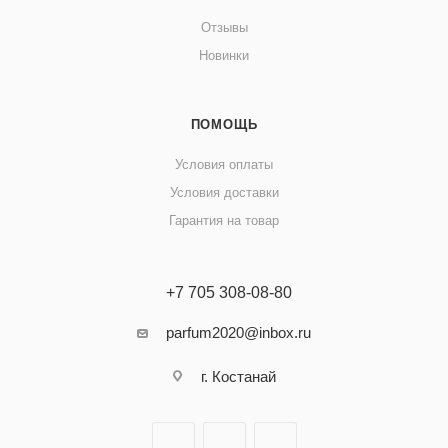
Отзывы
Новинки
ПОМОЩЬ
Условия оплаты
Условия доставки
Гарантия на товар
+7 705 308-08-80
parfum2020@inbox.ru
г. Костанай