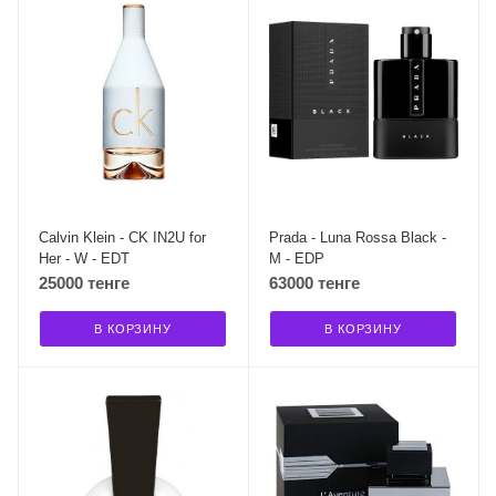
Calvin Klein - CK IN2U for
Prada - Luna Rossa Black -
Her - W - EDT
M - EDP
25000 тенге
63000 тенге
В КОРЗИНУ
В КОРЗИНУ