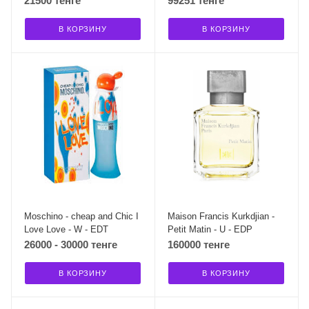
21500 тенге
99251 тенге
В КОРЗИНУ
В КОРЗИНУ
Moschino - cheap and Chic I
Maison Francis Kurkdjian -
Love Love - W - EDT
Petit Matin - U - EDP
26000 - 30000 тенге
160000 тенге
В КОРЗИНУ
В КОРЗИНУ