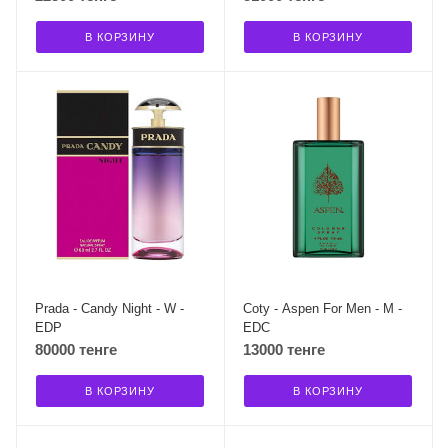
В КОРЗИНУ
В КОРЗИНУ
Prada - Candy Night - W -
Coty - Aspen For Men - M -
EDP
EDC
80000 тенге
13000 тенге
В КОРЗИНУ
В КОРЗИНУ