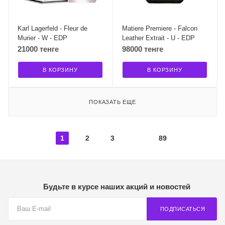
Karl Lagerfeld - Fleur de
Matiere Premiere - Falcon
Murier - W - EDP
Leather Extrait - U - EDP
21000 тенге
98000 тенге
В КОРЗИНУ
В КОРЗИНУ
ПОКАЗАТЬ ЕЩЕ
1
2
3
89
Будьте в курсе наших акций и новостей
ПОДПИСАТЬСЯ