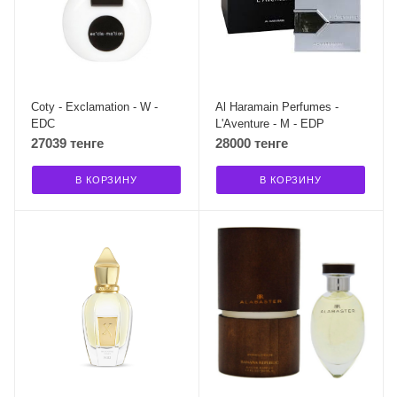
Coty - Exclamation - W -
Al Haramain Perfumes -
EDC
L'Aventure - M - EDP
27039 тенге
28000 тенге
В КОРЗИНУ
В КОРЗИНУ