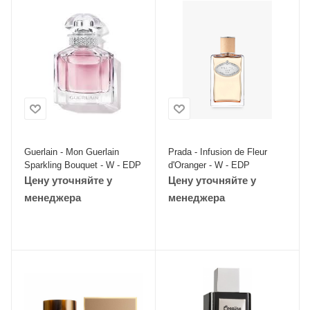
Guerlain - Mon Guerlain
Prada - Infusion de Fleur
Sparkling Bouquet - W - EDP
d'Oranger - W - EDP
Цену уточняйте у
Цену уточняйте у
менеджера
менеджера