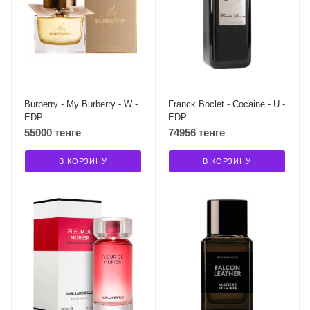
Burberry - My Burberry - W -
Franck Boclet - Cocaine - U -
EDP
EDP
55000 тенге
74956 тенге
В КОРЗИНУ
В КОРЗИНУ