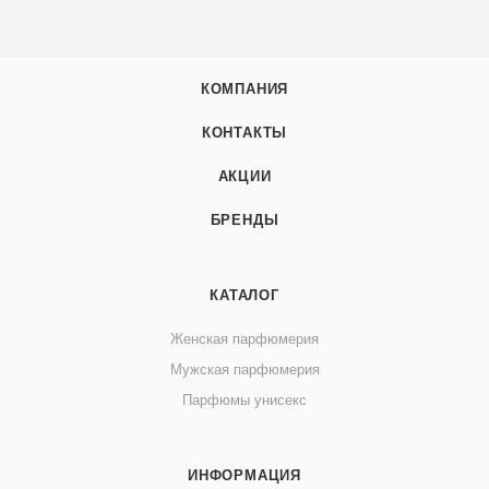
КОМПАНИЯ
КОНТАКТЫ
АКЦИИ
БРЕНДЫ
КАТАЛОГ
Женская парфюмерия
Мужская парфюмерия
Парфюмы унисекс
ИНФОРМАЦИЯ