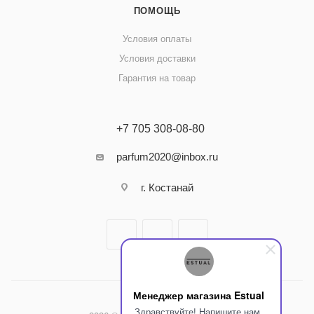
ПОМОЩЬ
Условия оплаты
Условия доставки
Гарантия на товар
+7 705 308-08-80
parfum2020@inbox.ru
г. Костанай
Менеджер магазина Estual
Здравствуйте! Напишите нам,