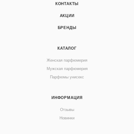
КОНТАКТЫ
АКЦИИ
БРЕНДЫ
КАТАЛОГ
Женская парфюмерия
Мужская парфюмерия
Парфюмы унисекс
ИНФОРМАЦИЯ
Отзывы
Новинки