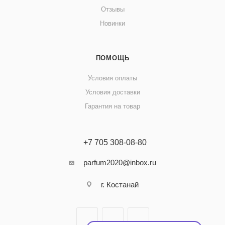
Отзывы
Новинки
ПОМОЩЬ
Условия оплаты
Условия доставки
Гарантия на товар
+7 705 308-08-80
parfum2020@inbox.ru
г. Костанай