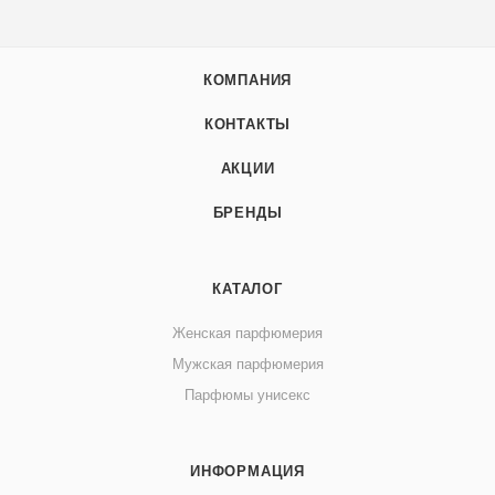
КОМПАНИЯ
КОНТАКТЫ
АКЦИИ
БРЕНДЫ
КАТАЛОГ
Женская парфюмерия
Мужская парфюмерия
Парфюмы унисекс
ИНФОРМАЦИЯ