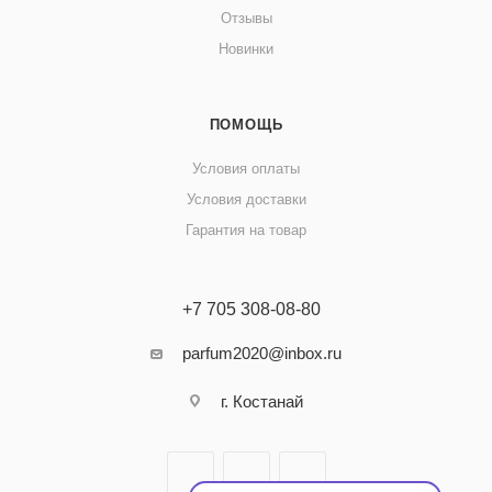
Отзывы
Новинки
ПОМОЩЬ
Условия оплаты
Условия доставки
Гарантия на товар
+7 705 308-08-80
parfum2020@inbox.ru
г. Костанай