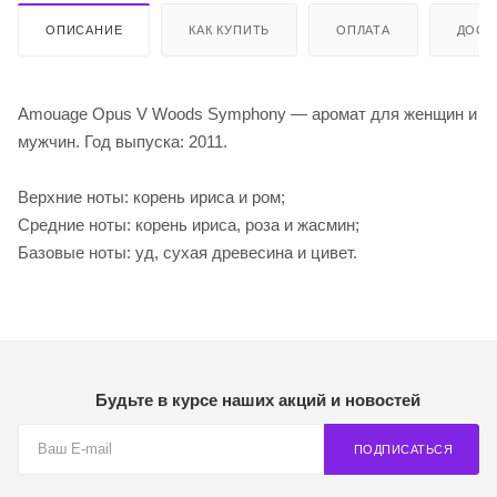
ОПИСАНИЕ
КАК КУПИТЬ
ОПЛАТА
ДОСТ
Amouage Opus V Woods Symphony — аромат для женщин и
мужчин. Год выпуска: 2011.
Верхние ноты: корень ириса и ром;
Средние ноты: корень ириса, роза и жасмин;
Базовые ноты: уд, сухая древесина и цивет.
Будьте в курсе наших акций и новостей
ПОДПИСАТЬСЯ