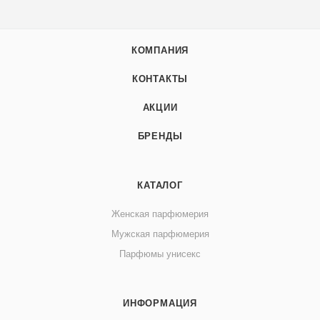
КОМПАНИЯ
КОНТАКТЫ
АКЦИИ
БРЕНДЫ
КАТАЛОГ
Женская парфюмерия
Мужская парфюмерия
Парфюмы унисекс
ИНФОРМАЦИЯ