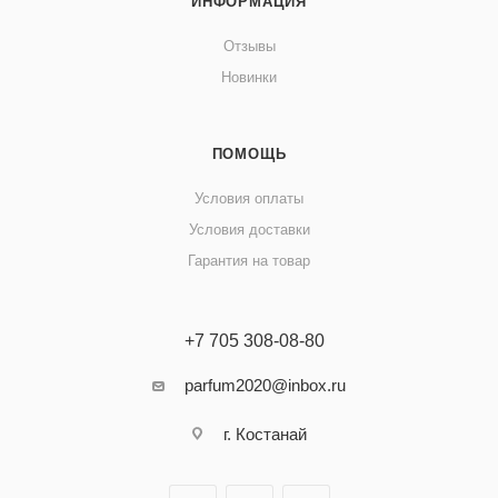
ИНФОРМАЦИЯ
Отзывы
Новинки
ПОМОЩЬ
Условия оплаты
Условия доставки
Гарантия на товар
+7 705 308-08-80
parfum2020@inbox.ru
г. Костанай