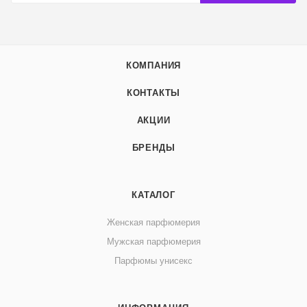
КОМПАНИЯ
КОНТАКТЫ
АКЦИИ
БРЕНДЫ
КАТАЛОГ
Женская парфюмерия
Мужская парфюмерия
Парфюмы унисекс