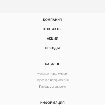
КОМПАНИЯ
КОНТАКТЫ
АКЦИИ
БРЕНДЫ
КАТАЛОГ
Женская парфюмерия
Мужская парфюмерия
Парфюмы унисекс
ИНФОРМАЦИЯ