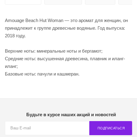
Amouage Beach Hut Woman — это аромат для женщин, он
принадлежит к группе древесные водяные. Год выпуска:
2018 году.
Верхние ноты: минеральные ноты и бергамот;
Средние ноты: высушенная древесина, плавник и иланг-
иланг;
Базовые ноты: пачули и кашмеран.
Будьте в курсе наших акций и новостей
ПОДПИСАТЬСЯ