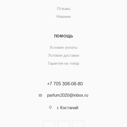
Отзывы
Новинки
ПОМОЩЬ
Условия оплаты
Условия доставки
Гарантия на товар
+7 705 308-08-80
parfum2020@inbox.ru
г. Костанай