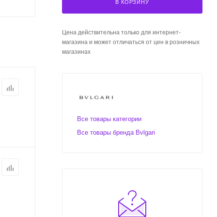
В КОРЗИНУ
Цена действительна только для интернет-
магазина и может отличаться от цен в розничных
магазинах
Все товары категории
Все товары бренда Bvlgari