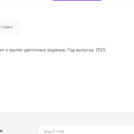
СТАВКА
ит к группе цветочные водяные. Год выпуска: 2015.
х