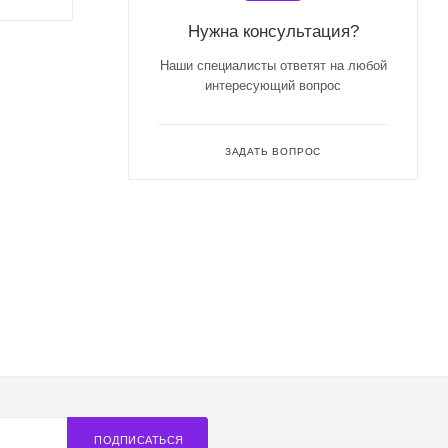
Нужна консультация?
Наши специалисты ответят на любой
интересующий вопрос
ЗАДАТЬ ВОПРОС
ПОДПИСАТЬСЯ