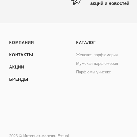
акций и новостей
КОМПАНИЯ
КАТАЛОГ
КОНТАКТЫ
Женская парфюмерия
Мужская парфюмерия
АКЦИИ
Парфюмы унисекс
БРЕНДЫ
2026 © Интернет-магазин Estual