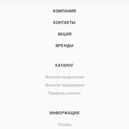
КОМПАНИЯ
КОНТАКТЫ
АКЦИИ
БРЕНДЫ
КАТАЛОГ
Женская парфюмерия
Мужская парфюмерия
Парфюмы унисекс
ИНФОРМАЦИЯ
Отзывы