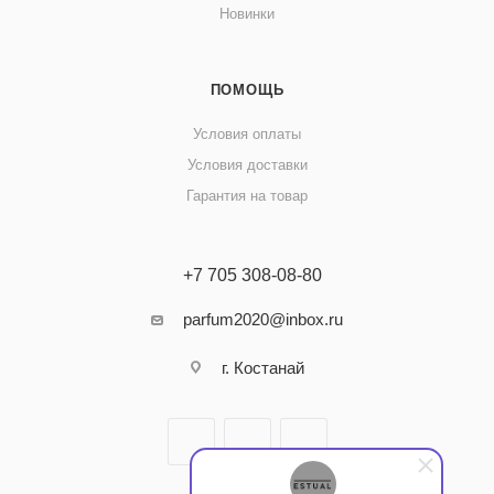
Новинки
ПОМОЩЬ
Условия оплаты
Условия доставки
Гарантия на товар
+7 705 308-08-80
parfum2020@inbox.ru
г. Костанай