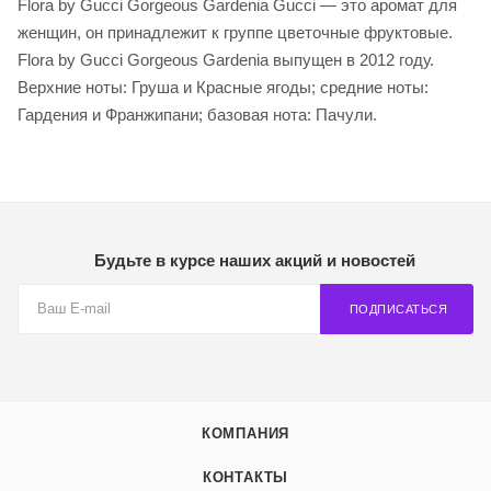
Flora by Gucci Gorgeous Gardenia Gucci — это аромат для
женщин, он принадлежит к группе цветочные фруктовые.
Flora by Gucci Gorgeous Gardenia выпущен в 2012 году.
Верхние ноты: Груша и Красные ягоды; средние ноты:
Гардения и Франжипани; базовая нота: Пачули.
Будьте в курсе наших акций и новостей
ПОДПИСАТЬСЯ
КОМПАНИЯ
КОНТАКТЫ