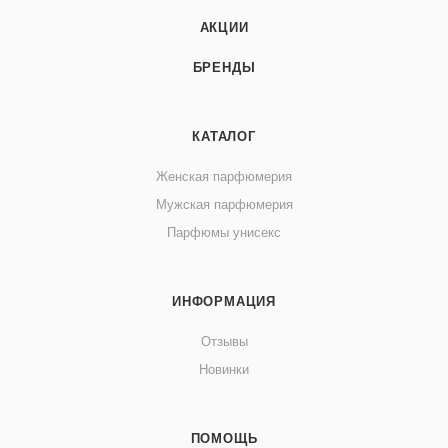
АКЦИИ
БРЕНДЫ
КАТАЛОГ
Женская парфюмерия
Мужская парфюмерия
Парфюмы унисекс
ИНФОРМАЦИЯ
Отзывы
Новинки
ПОМОЩЬ