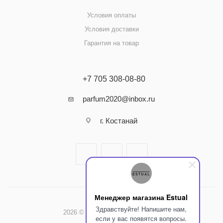
Условия оплаты
Условия доставки
Гарантия на товар
+7 705 308-08-80
parfum2020@inbox.ru
г. Костанай
Менеджер магазина Estual
Здравствуйте! Напишите нам,
2026 © Интернет-магазин Estual
если у вас появятся вопросы.