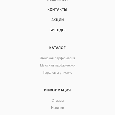
КОНТАКТЫ
АКЦИИ
БРЕНДЫ
КАТАЛОГ
Женская парфюмерия
Мужская парфюмерия
Парфюмы унисекс
ИНФОРМАЦИЯ
Отзывы
Новинки