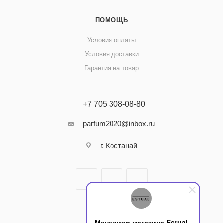
ПОМОЩЬ
Условия оплаты
Условия доставки
Гарантия на товар
+7 705 308-08-80
parfum2020@inbox.ru
г. Костанай
Менеджер магазина Estual