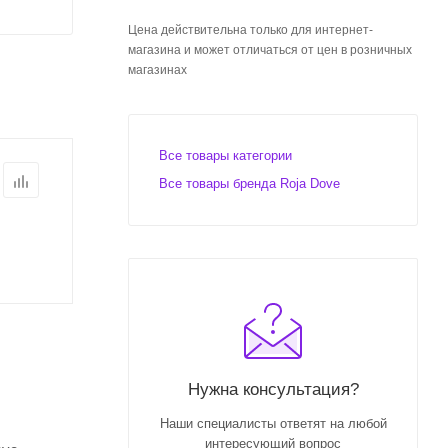
Цена действительна только для интернет-
магазина и может отличаться от цен в розничных
магазинах
Все товары категории
Все товары бренда Roja Dove
Нужна консультация?
Наши специалисты ответят на любой
интересующий вопрос