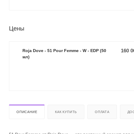
Цены
160 0
Roja Dove - 51 Pour Femme - W - EDP (50
мл)
ОПИСАНИЕ
КАК КУПИТЬ
ОПЛАТА
ДО