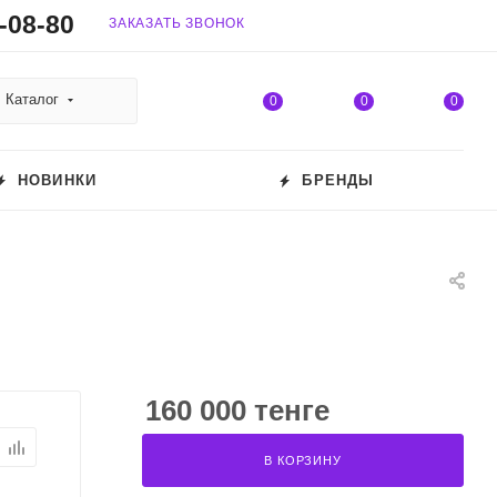
-08-80
ЗАКАЗАТЬ ЗВОНОК
Каталог
0
0
0
НОВИНКИ
БРЕНДЫ
160 000 тенге
В КОРЗИНУ