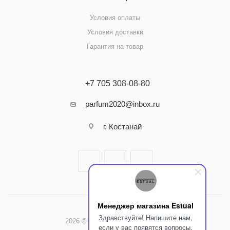
Условия оплаты
Условия доставки
Гарантия на товар
+7 705 308-08-80
parfum2020@inbox.ru
г. Костанай
Менеджер магазина Estual
Здравствуйте! Напишите нам,
2026 © Интернет-магазин Estual
если у вас появятся вопросы.