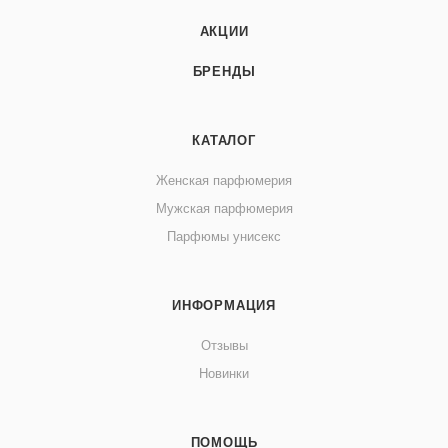
АКЦИИ
БРЕНДЫ
КАТАЛОГ
Женская парфюмерия
Мужская парфюмерия
Парфюмы унисекс
ИНФОРМАЦИЯ
Отзывы
Новинки
ПОМОЩЬ