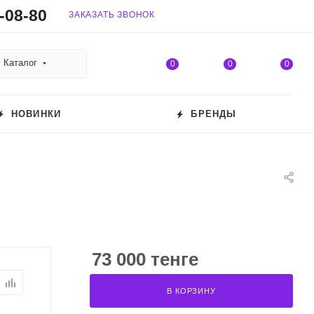
-08-80
ЗАКАЗАТЬ ЗВОНОК
Каталог
0
0
0
НОВИНКИ
БРЕНДЫ
73 000 тенге
В КОРЗИНУ