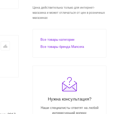
Цена действительна только для интернет-
магазина и может отличаться от цен в розничных
магазинах
Все товары категории
Все товары бренда Mancera
Нужна консультация?
Наши специалисты ответят на любой
интересующий вопрос