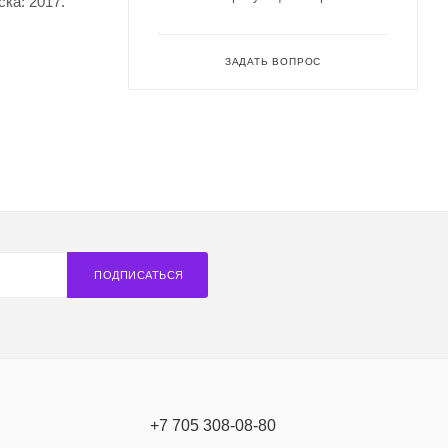
ка: 2017.
ЗАДАТЬ ВОПРОС
ПОДПИСАТЬСЯ
+7 705 308-08-80