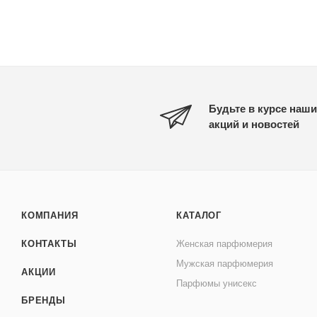
Будьте в курсе наши
акций и новостей
КОМПАНИЯ
КАТАЛОГ
КОНТАКТЫ
Женская парфюмерия
Мужская парфюмерия
АКЦИИ
Парфюмы унисекс
БРЕНДЫ