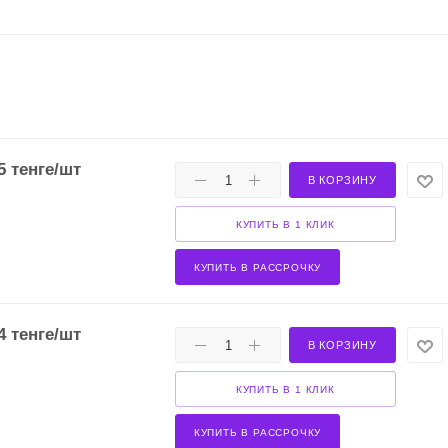
5
тенге
/шт
В КОРЗИНУ
КУПИТЬ В 1 КЛИК
КУПИТЬ В РАССРОЧКУ
4
тенге
/шт
В КОРЗИНУ
КУПИТЬ В 1 КЛИК
КУПИТЬ В РАССРОЧКУ