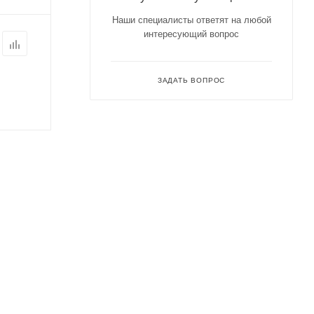
Наши специалисты ответят на любой
интересующий вопрос
ЗАДАТЬ ВОПРОС