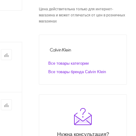
Цена действительна только для интернет-
магазина и может отличаться от цен в розничных
магазинах
Все товары категории
Все товары бренда Calvin Klein
Нужна консультация?