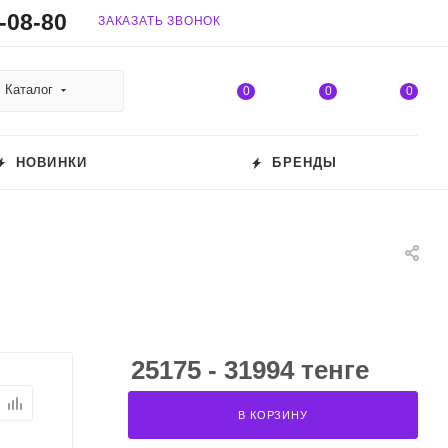
-08-80
ЗАКАЗАТЬ ЗВОНОК
Каталог
0
0
0
НОВИНКИ
БРЕНДЫ
25175 - 31994 тенге
В КОРЗИНУ