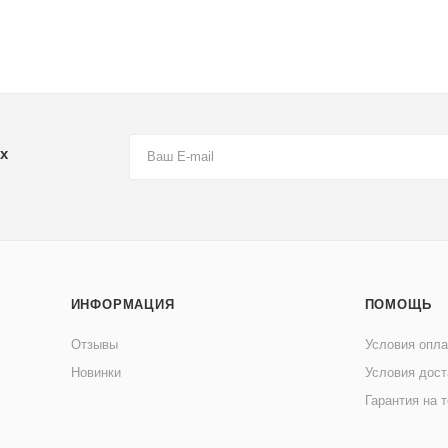
х
ИНФОРМАЦИЯ
ПОМОЩЬ
Отзывы
Условия опл
Новинки
Условия дост
Гарантия на 