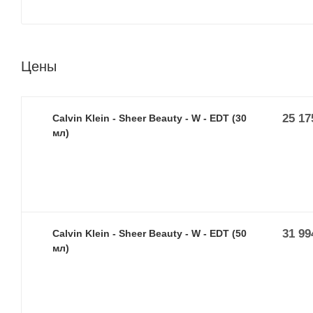
Цены
25 17
Calvin Klein - Sheer Beauty - W - EDT (30
мл)
31 99
Calvin Klein - Sheer Beauty - W - EDT (50
мл)