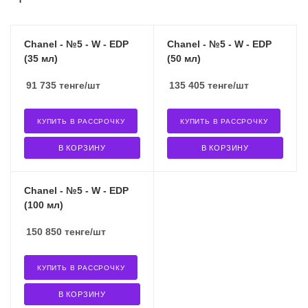
Chanel - №5 - W - EDP
Chanel - №5 - W - EDP
(35 мл)
(50 мл)
91 735
тенге
/шт
135 405
тенге
/шт
КУПИТЬ В РАССРОЧКУ
КУПИТЬ В РАССРОЧКУ
В КОРЗИНУ
В КОРЗИНУ
Chanel - №5 - W - EDP
(100 мл)
150 850
тенге
/шт
КУПИТЬ В РАССРОЧКУ
В КОРЗИНУ