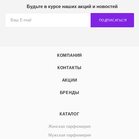
Будьте в курсе наших акций и новостей
ПОДПИСАТЬСЯ
КОМПАНИЯ
КОНТАКТЫ
АКЦИИ
БРЕНДЫ
КАТАЛОГ
Женская парфюмерия
Мужская парфюмерия