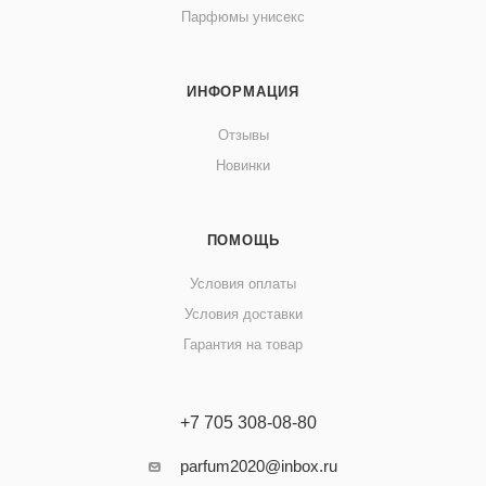
Парфюмы унисекс
ИНФОРМАЦИЯ
Отзывы
Новинки
ПОМОЩЬ
Условия оплаты
Условия доставки
Гарантия на товар
+7 705 308-08-80
parfum2020@inbox.ru