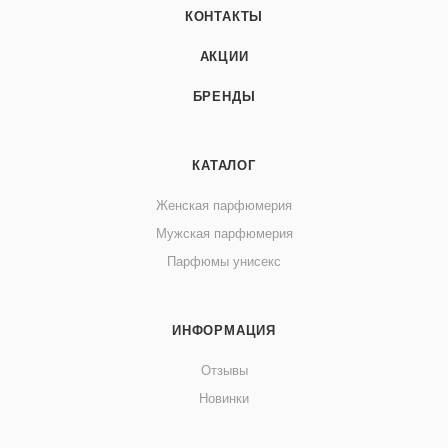
КОНТАКТЫ
АКЦИИ
БРЕНДЫ
КАТАЛОГ
Женская парфюмерия
Мужская парфюмерия
Парфюмы унисекс
ИНФОРМАЦИЯ
Отзывы
Новинки