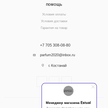
ПОМОЩЬ
Условия оплаты
Условия доставки
Гарантия на товар
+7 705 308-08-80
parfum2020@inbox.ru
г. Костанай
Менеджер магазина Estual