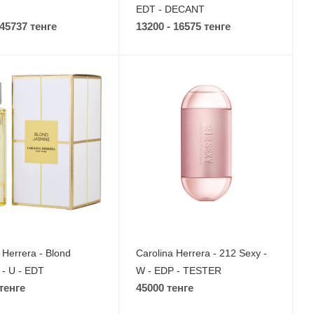
EDT - DECANT
 45737 тенге
13200 - 16575 тенге
 Herrera - Blond
Carolina Herrera - 212 Sexy -
 - U - EDT
W - EDP - TESTER
тенге
45000 тенге