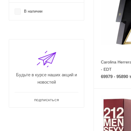
В наличии
Carolina Herrer
- EDT
Будьте в курсе наших акций и
69979 - 95890 
новостей
ПОДПИСАТЬСЯ