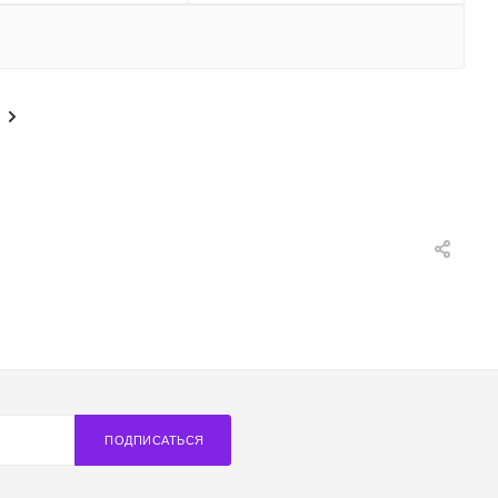
ПОДПИСАТЬСЯ