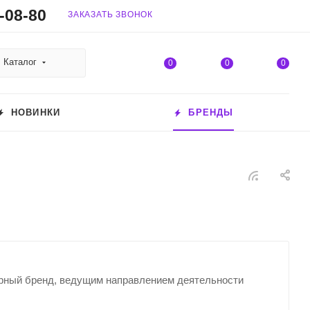
-08-80
ЗАКАЗАТЬ ЗВОНОК
Каталог
0
0
0
НОВИНКИ
БРЕНДЫ
мерный бренд, ведущим направлением деятельности