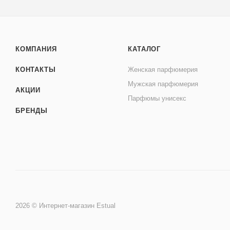
КОМПАНИЯ
КАТАЛОГ
КОНТАКТЫ
Женская парфюмерия
Мужская парфюмерия
АКЦИИ
Парфюмы унисекс
БРЕНДЫ
2026 © Интернет-магазин Estual