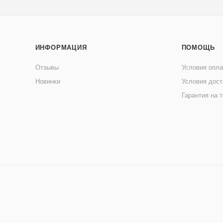
ИНФОРМАЦИЯ
ПОМОЩЬ
Отзывы
Условия опл
Новинки
Условия дост
Гарантия на 