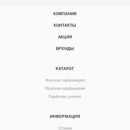
КОМПАНИЯ
КОНТАКТЫ
АКЦИИ
БРЕНДЫ
КАТАЛОГ
Женская парфюмерия
Мужская парфюмерия
Парфюмы унисекс
ИНФОРМАЦИЯ
Отзывы