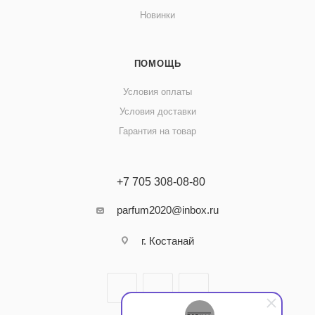
Новинки
ПОМОЩЬ
Условия оплаты
Условия доставки
Гарантия на товар
+7 705 308-08-80
parfum2020@inbox.ru
г. Костанай